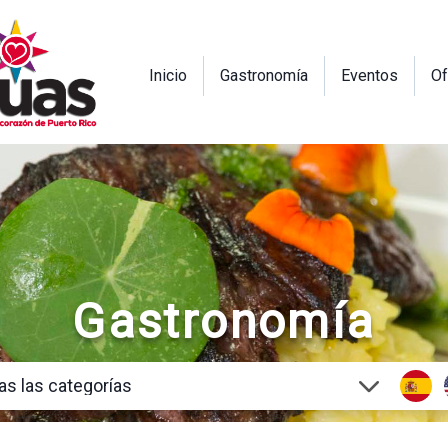
Inicio
Gastronomía
Eventos
Of
Gastronomía