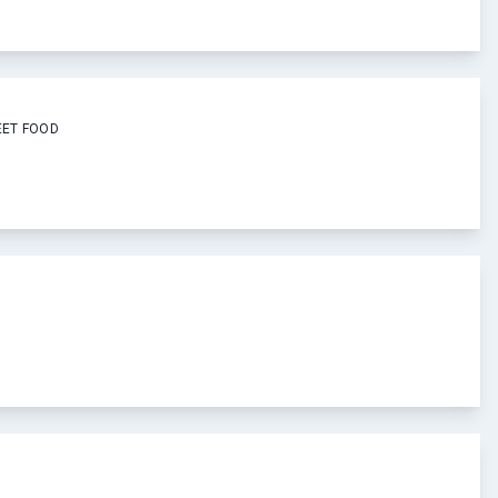
EET FOOD