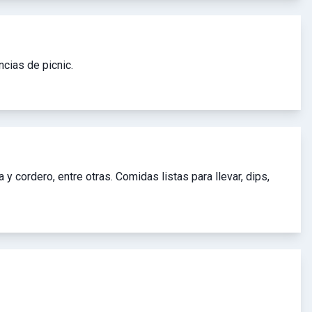
cias de picnic.
 y cordero, entre otras. Comidas listas para llevar, dips,