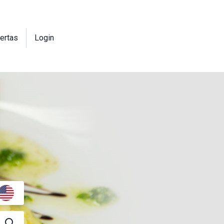
ertas
Login