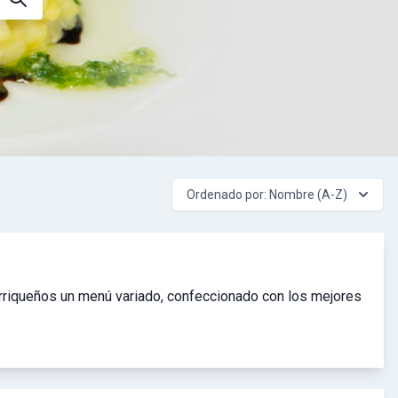
Ordenado por: Nombre (A-Z)
orriqueños un menú variado, confeccionado con los mejores