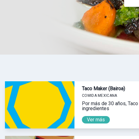
Taco Maker (Bairoa)
COMIDA MEXICANA
Por más de 30 años, Taco 
ingredientes
Ver más