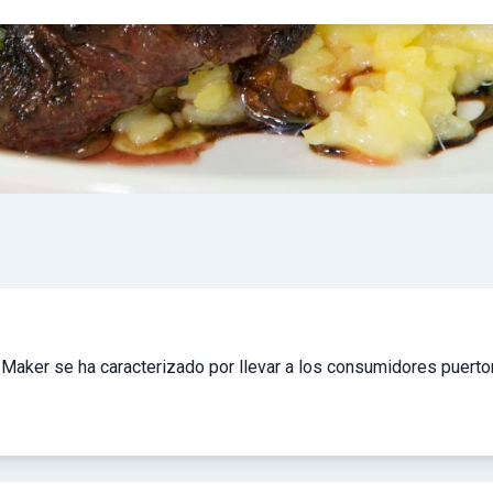
Maker se ha caracterizado por llevar a los consumidores puert