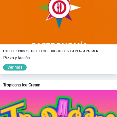
FOOD TRUCKS Y STREET FOOD, KIOSKOS EN LA PLAZA PALMER
Pizza y lasaña.
Ver más
Tropicana Ice Cream