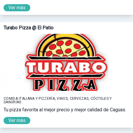
Ver más
Turabo Pizza @ El Patio
COMIDA ITALIANA Y PIZZERÍA, VINOS, CERVEZAS, CÓCTELES Y
SANGRÍAS
Tu pizza favorita al mejor precio y mejor calidad de Caguas.
Ver más