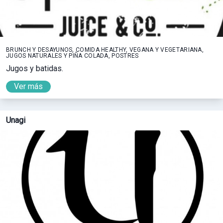
BRUNCH Y DESAYUNOS, COMIDA HEALTHY, VEGANA Y VEGETARIANA,
JUGOS NATURALES Y PIÑA COLADA, POSTRES
Jugos y batidas.
Ver más
Unagi