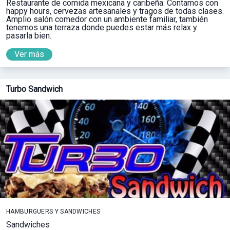
Restaurante de comida mexicana y caribeña. Contamos con
happy hours, cervezas artesanales y tragos de todas clases.
Amplio salón comedor con un ambiente familiar, también
tenemos una terraza donde puedes estar más relax y
pasarla bien.
Ver más
Turbo Sandwich
HAMBURGUERS Y SANDWICHES
Sandwiches