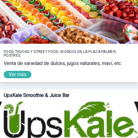
FOOD TRUCKS Y STREET FOOD, KIOSKOS EN LA PLAZA PALMER,
POSTRES
Venta de variedad de dulces, jugos naturales, maví, etc
Ver más
UpsKale Smoothie & Juice Bar