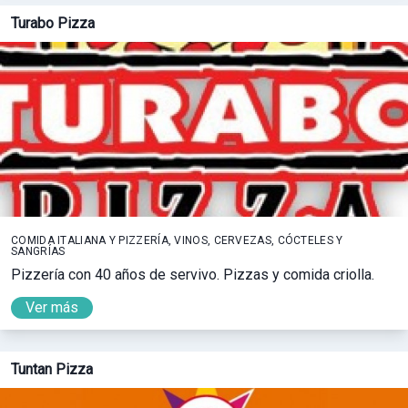
Turabo Pizza
COMIDA ITALIANA Y PIZZERÍA, VINOS, CERVEZAS, CÓCTELES Y
SANGRÍAS
Pizzería con 40 años de servivo. Pizzas y comida criolla.
Ver más
Tuntan Pizza