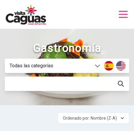
Gastronomía
Ordenado por: Nombre (Z-A)