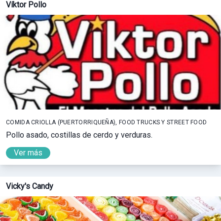
Víktor Pollo
COMIDA CRIOLLA (PUERTORRIQUEÑA), FOOD TRUCKS Y STREET FOOD
Pollo asado, costillas de cerdo y verduras.
Ver más
Vicky's Candy