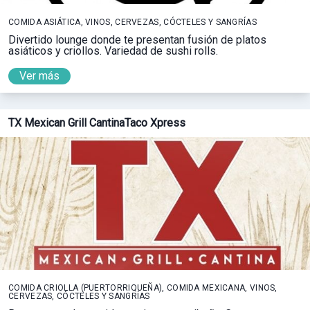
COMIDA ASIÁTICA, VINOS, CERVEZAS, CÓCTELES Y SANGRÍAS
Divertido lounge donde te presentan fusión de platos
asiáticos y criollos. Variedad de sushi rolls.
Ver más
TX Mexican Grill CantinaTaco Xpress
COMIDA CRIOLLA (PUERTORRIQUEÑA), COMIDA MEXICANA, VINOS,
CERVEZAS, CÓCTELES Y SANGRÍAS