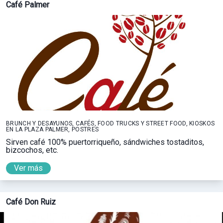
Café Palmer
BRUNCH Y DESAYUNOS, CAFÉS, FOOD TRUCKS Y STREET FOOD, KIOSKOS
EN LA PLAZA PALMER, POSTRES
Sirven café 100% puertorriqueño, sándwiches tostaditos,
bizcochos, etc.
Ver más
Café Don Ruiz