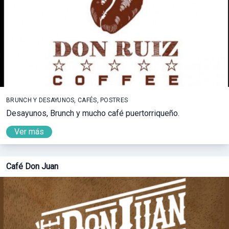
BRUNCH Y DESAYUNOS, CAFÉS, POSTRES
Desayunos, Brunch y mucho café puertorriqueño.
Ver más
Café Don Juan