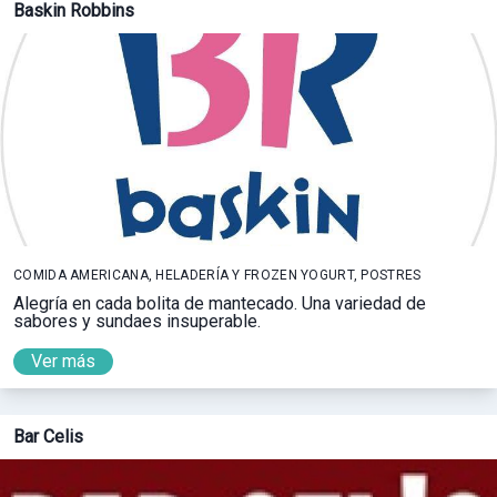
Baskin Robbins
COMIDA AMERICANA, HELADERÍA Y FROZEN YOGURT, POSTRES
Alegría en cada bolita de mantecado. Una variedad de
sabores y sundaes insuperable.
Ver más
Bar Celis