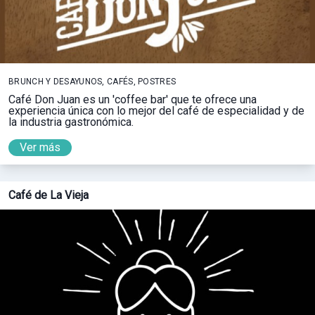
BRUNCH Y DESAYUNOS, CAFÉS, POSTRES
Café Don Juan es un 'coffee bar' que te ofrece una
experiencia única con lo mejor del café de especialidad y de
la industria gastronómica.
Ver más
Café de La Vieja