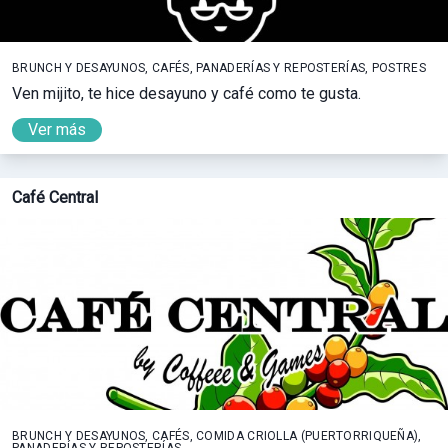
BRUNCH Y DESAYUNOS, CAFÉS, PANADERÍAS Y REPOSTERÍAS, POSTRES
Ven mijito, te hice desayuno y café como te gusta.
Ver más
Café Central
BRUNCH Y DESAYUNOS, CAFÉS, COMIDA CRIOLLA (PUERTORRIQUEÑA),