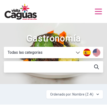
Gastronomía
Ordenado por: Nombre (Z-A)