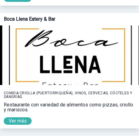
Boca Llena Eatery & Bar
COMIDA CRIOLLA (PUERTORRIQUEÑA), VINOS, CERVEZAS, CÓCTELES Y
SANGRÍAS
Restaurante con variedad de alimentos como pizzas, criollo
y mariscos.
Ver más