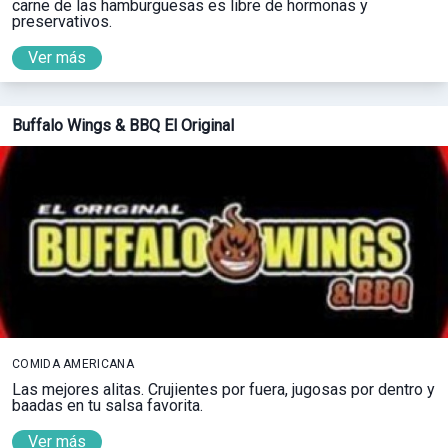
carne de las hamburguesas es libre de hormonas y
preservativos.
Ver más
Buffalo Wings & BBQ El Original
COMIDA AMERICANA
Las mejores alitas. Crujientes por fuera, jugosas por dentro y
baadas en tu salsa favorita.
Ver más