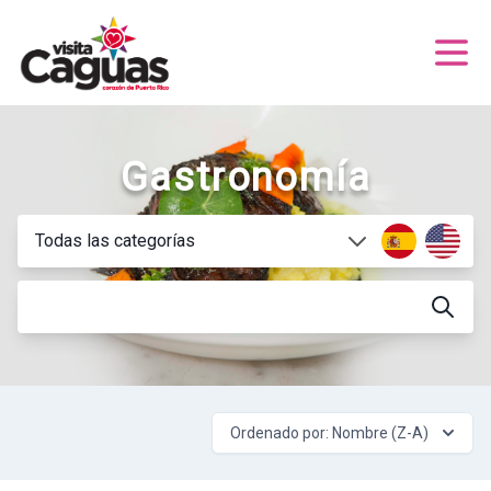
Gastronomía
Ordenado por: Nombre (Z-A)