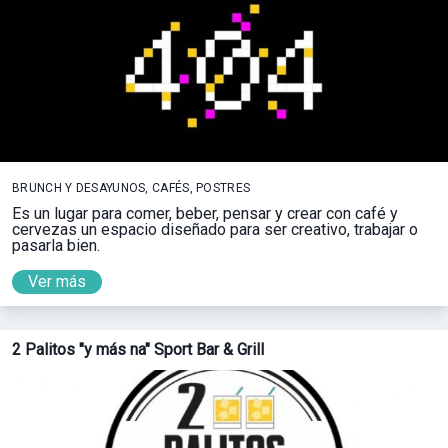
BRUNCH Y DESAYUNOS, CAFÉS, POSTRES
Es un lugar para comer, beber, pensar y crear con café y
cervezas un espacio diseñado para ser creativo, trabajar o
pasarla bien.
Ver más
2 Palitos "y más na" Sport Bar & Grill