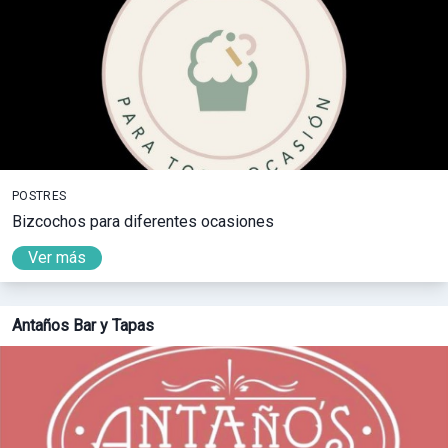
POSTRES
Bizcochos para diferentes ocasiones
Ver más
Antaños Bar y Tapas