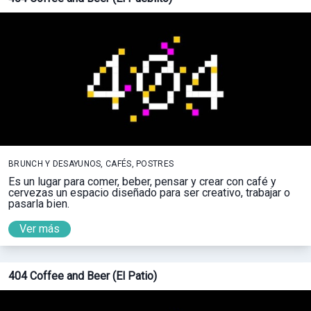
BRUNCH Y DESAYUNOS, CAFÉS, POSTRES
Es un lugar para comer, beber, pensar y crear con café y
cervezas un espacio diseñado para ser creativo, trabajar o
pasarla bien.
Ver más
404 Coffee and Beer (El Patio)