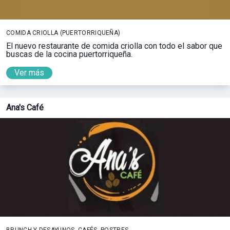
COMIDA CRIOLLA (PUERTORRIQUEÑA)
El nuevo restaurante de comida criolla con todo el sabor que
buscas de la cocina puertorriqueña.
Ver más
Ana's Café