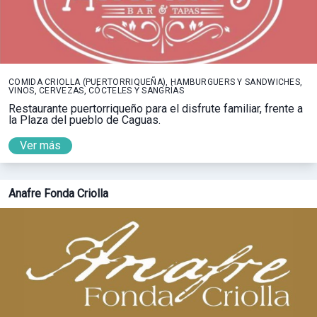
COMIDA CRIOLLA (PUERTORRIQUEÑA), HAMBURGUERS Y SANDWICHES,
VINOS, CERVEZAS, CÓCTELES Y SANGRÍAS
Restaurante puertorriqueño para el disfrute familiar, frente a
la Plaza del pueblo de Caguas.
Ver más
Anafre Fonda Criolla