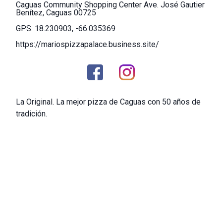
Caguas Community Shopping Center Ave. José Gautier
Benítez, Caguas 00725
GPS: 18.230903, -66.035369
https://mariospizzapalace.business.site/
La Original. La mejor pizza de Caguas con 50 años de
tradición.