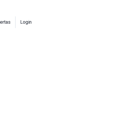
ertas
Login