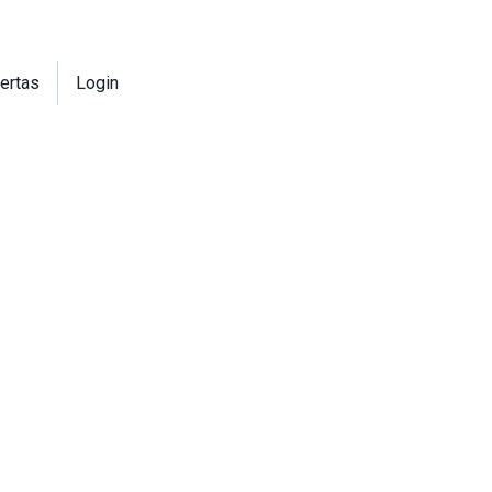
ertas
Login