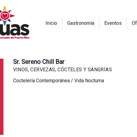
Inicio
Gastronomía
Eventos
Of
Sr. Sereno Chill Bar
VINOS, CERVEZAS, CÓCTELES Y SANGRÍAS
Coctelería Contemporánea / Vida Nocturna