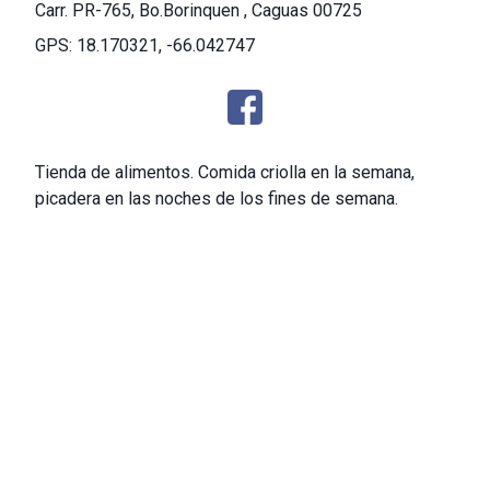
Carr. PR-765, Bo.Borinquen , Caguas 00725
GPS: 18.170321, -66.042747
Tienda de alimentos. Comida criolla en la semana,
picadera en las noches de los fines de semana.