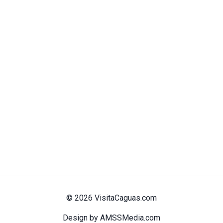
© 2026 VisitaCaguas.com
Design by AMSSMedia.com