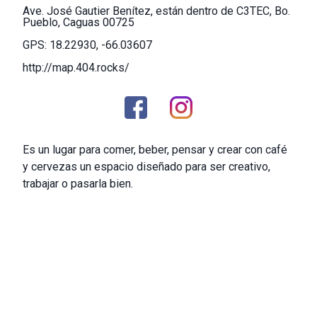
Ave. José Gautier Benítez, están dentro de C3TEC, Bo.
Pueblo, Caguas 00725
GPS: 18.22930, -66.03607
http://map.404.rocks/
Es un lugar para comer, beber, pensar y crear con café
y cervezas un espacio diseñado para ser creativo,
trabajar o pasarla bien.