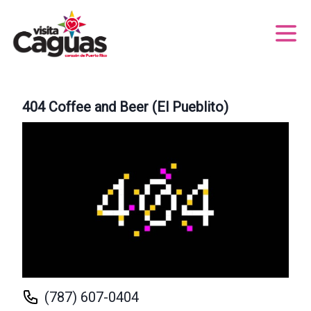
404 Coffee and Beer (El Pueblito)
(787) 607-0404