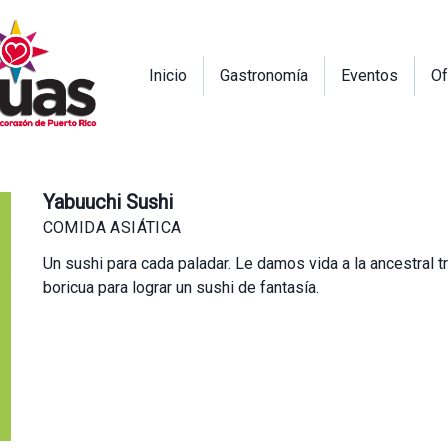
Inicio
Gastronomía
Eventos
Of
Yabuuchi Sushi
COMIDA ASIÁTICA
Un sushi para cada paladar. Le damos vida a la ancestral 
boricua para lograr un sushi de fantasía.