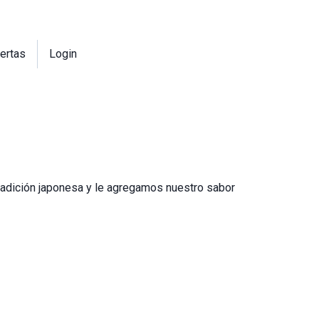
ertas
Login
tradición japonesa y le agregamos nuestro sabor