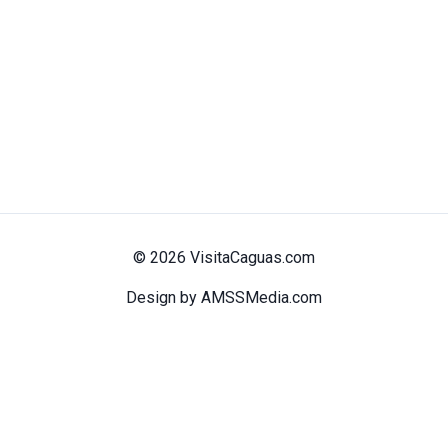
© 2026 VisitaCaguas.com
Design by AMSSMedia.com