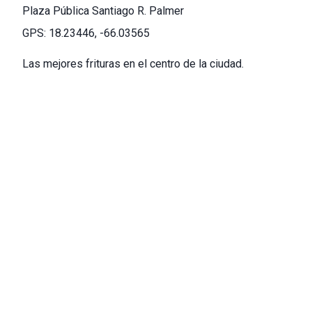
Plaza Pública Santiago R. Palmer
GPS: 18.23446, -66.03565
Las mejores frituras en el centro de la ciudad.