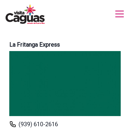
La Fritanga Express
(939) 610-2616