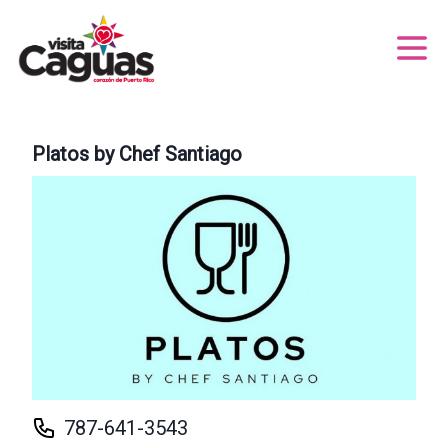
Platos by Chef Santiago
787-641-3543