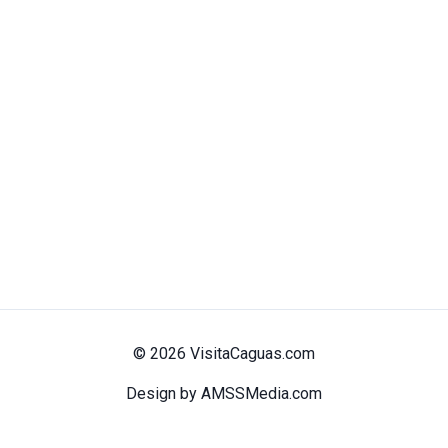
© 2026 VisitaCaguas.com
Design by AMSSMedia.com