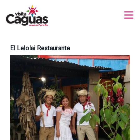
El Lelolai Restaurante