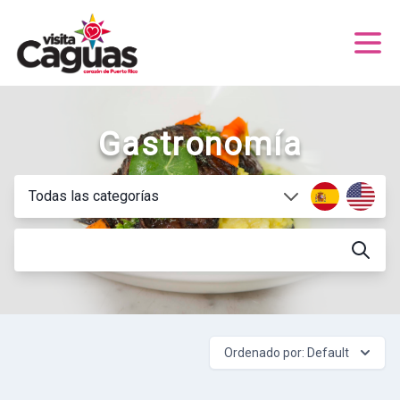
Gastronomía
Ordenado por: Default