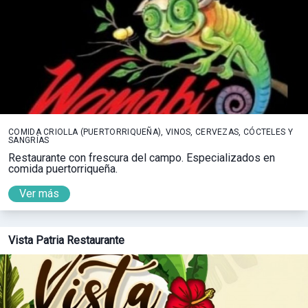
COMIDA CRIOLLA (PUERTORRIQUEÑA), VINOS, CERVEZAS, CÓCTELES Y
SANGRÍAS
Restaurante con frescura del campo. Especializados en
comida puertorriqueña.
Ver más
Vista Patria Restaurante