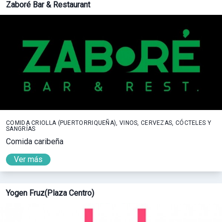
Zaboré Bar & Restaurant
COMIDA CRIOLLA (PUERTORRIQUEÑA), VINOS, CERVEZAS, CÓCTELES Y
SANGRÍAS
Comida caribeña
Ver más
Yogen Fruz(Plaza Centro)