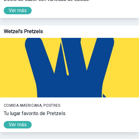
Ver más
Wetzel's Pretzels
COMIDA AMERICANA, POSTRES
Tu lugar favorito de Pretzels.
Ver más