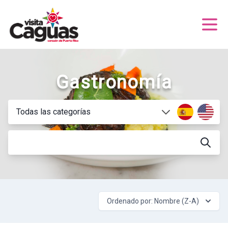
Gastronomía
Ordenado por: Nombre (Z-A)