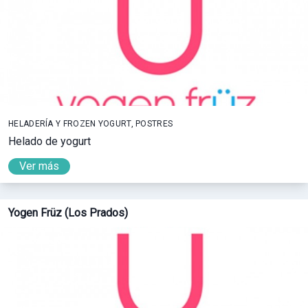
HELADERÍA Y FROZEN YOGURT, POSTRES
Helado de yogurt
Ver más
Yogen Früz (Los Prados)