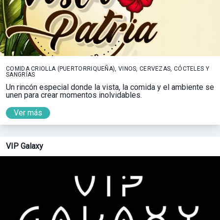
COMIDA CRIOLLA (PUERTORRIQUEÑA), VINOS, CERVEZAS, CÓCTELES Y
SANGRÍAS
Un rincón especial donde la vista, la comida y el ambiente se
unen para crear momentos inolvidables.
Ver más
VIP Galaxy